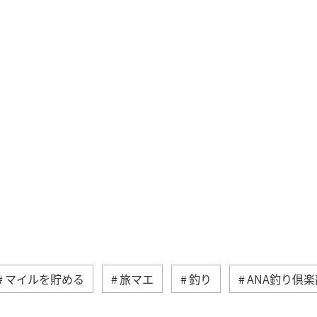
マイルを貯める
旅マエ
釣り
ANA釣り倶楽