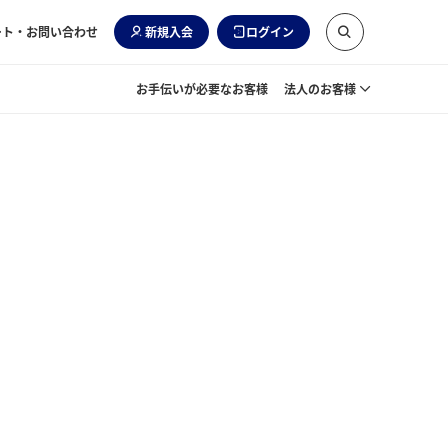
ート・お問い合わせ
新規入会
ログイン
お手伝いが必要なお客様
法人のお客様