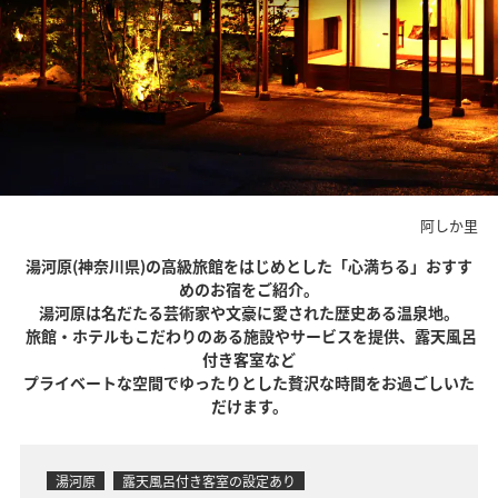
阿しか里
湯河原(神奈川県)の高級旅館をはじめとした「心満ちる」おすす
めのお宿をご紹介。
湯河原は名だたる芸術家や文豪に愛された歴史ある温泉地。
旅館・ホテルもこだわりのある施設やサービスを提供、露天風呂
付き客室など
プライベートな空間でゆったりとした贅沢な時間をお過ごしいた
だけます。
湯河原
露天風呂付き客室の設定あり