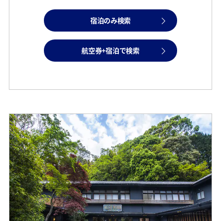
宿泊のみ検索
航空券+宿泊で検索