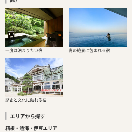
一度は泊まりたい宿
青の絶景に包まれる宿
歴史と文化に触れる宿
エリアから探す
箱根・熱海・伊豆エリア