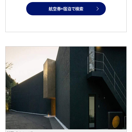
航空券+宿泊で検索