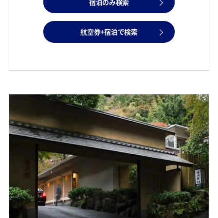
宿泊のみ検索
航空券+宿泊で検索