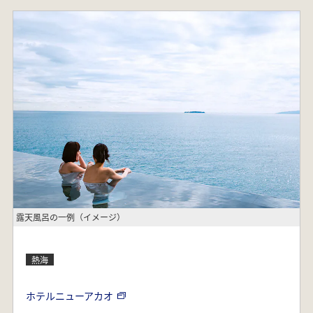
露天風呂の一例（イメージ）
熱海
ホテルニューアカオ