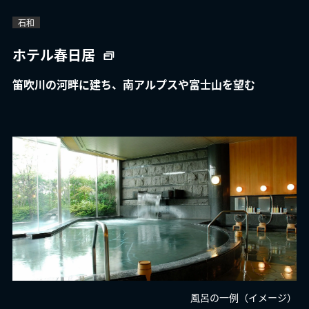
石和
ホテル春日居
笛吹川の河畔に建ち、南アルプスや富士山を望む
風呂の一例（イメージ）