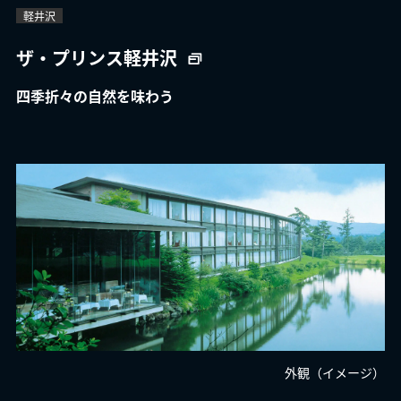
軽井沢
ザ・プリンス軽井沢
四季折々の自然を味わう
外観（イメージ）