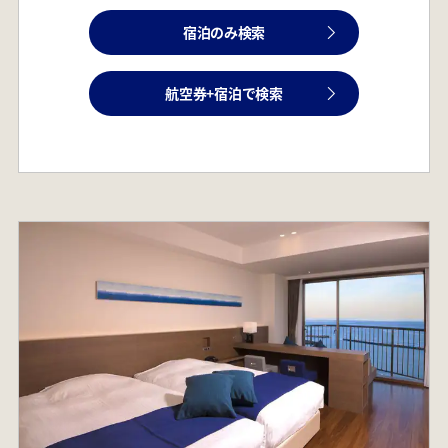
宿泊のみ検索
航空券+宿泊で検索