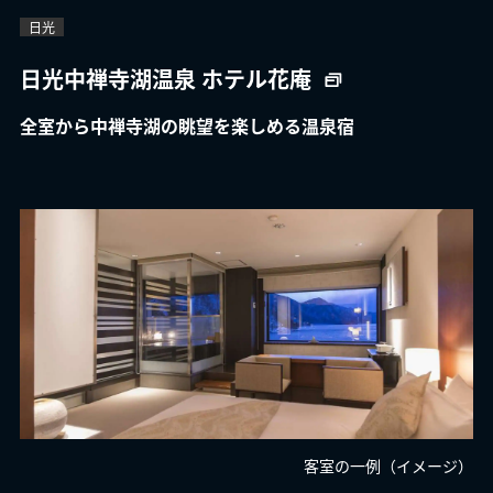
日光
日光中禅寺湖温泉 ホテル花庵
全室から中禅寺湖の眺望を楽しめる温泉宿
客室の一例（イメージ）