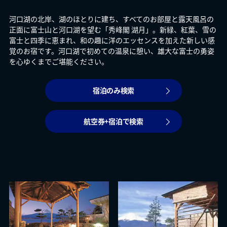
河口湖の北岸、湖のほとりに建ち、すべてのお部屋と露天風呂の
正面に富士山と河口湖を望む「秀峰閣 湖月」。新緑、紅葉、雪の
富士と四季に恵まれ、和の趣に洋のエッセンスを加えた新しい感
覚のお宿です。河口湖で初めての温泉に憩い、雄大な富士の勇姿
を心ゆくまでご堪能ください。
宿泊のみ検索
航空券+宿泊で検索