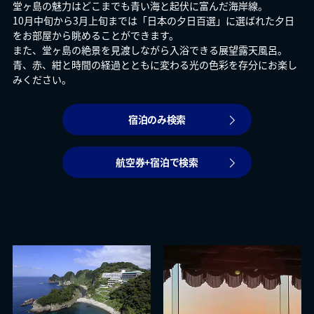
堂ヶ島の魅力はどこまでも青い海と起伏に富んだ海岸線。
10月中旬から3月上旬までは「日本の夕日百選」に選ばれた夕日
をお部屋から眺めることができます。
また、堂ヶ島の絶景を見渡しながら入浴できる展望露天風呂。
青、赤、紺と時間の経過とともに変わる光の色彩を存分にお楽し
みください。
宿泊のみ検索
航空券+宿泊で検索