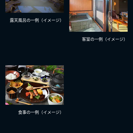
露天風呂の一例（イメージ）
客室の一例（イメージ）
食事の一例（イメージ）