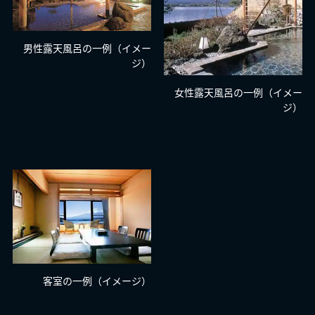
男性露天風呂の一例（イメー
ジ）
女性露天風呂の一例（イメー
ジ）
客室の一例（イメージ）