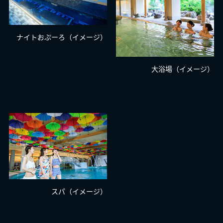
ナイトおぷーろ（イメージ）
大浴場（イメージ）
スパ（イメージ）