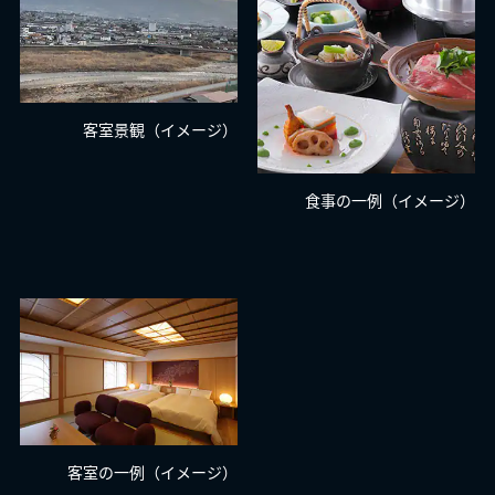
客室景観（イメージ）
食事の一例（イメージ）
客室の一例（イメージ）