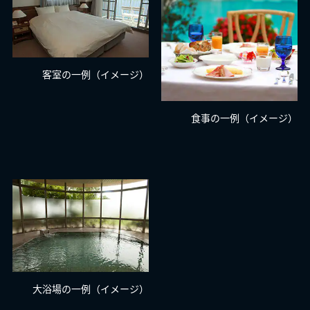
客室の一例（イメージ）
食事の一例（イメージ）
大浴場の一例（イメージ）