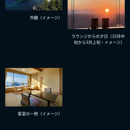
外観（イメージ）
ラウンジからの夕日（10月中
旬から3月上旬・イメージ）
客室の一例（イメージ）