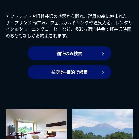
アウトレットや旧軽井沢の喧騒から離れ、静寂の森に包まれた
ザ・プリンス 軽井沢。ウェルカムドリンクや温泉入浴、レンタサ
イクルやモーニングコーヒーなど、多彩な宿泊特典で軽井沢時間
のおもてなしがお約束されます。
宿泊のみ検索
航空券+宿泊で検索