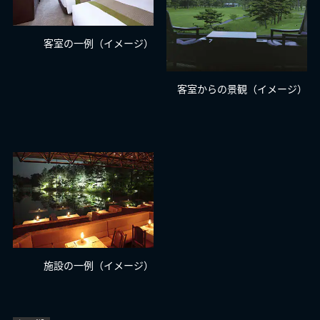
客室の一例（イメージ）
客室からの景観（イメージ）
施設の一例（イメージ）