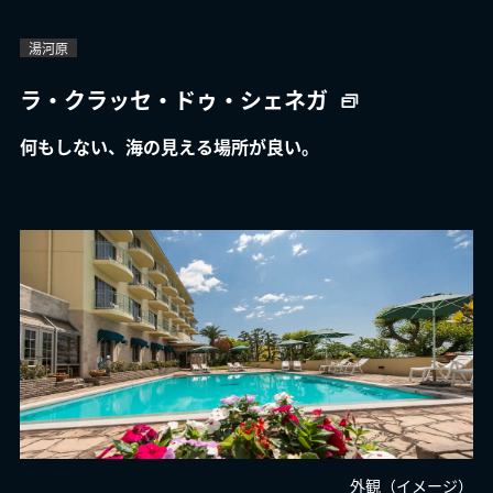
湯河原
ラ・クラッセ・ドゥ・シェネガ
何もしない、海の見える場所が良い。
外観（イメージ）