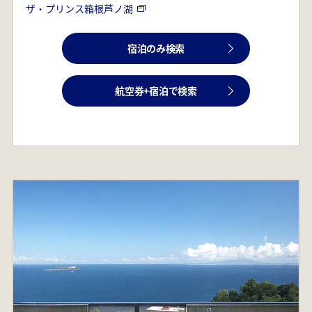
ザ・プリンス箱根芦ノ湖
宿泊のみ検索
航空券+宿泊で検索