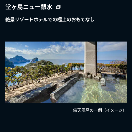
堂ヶ島ニュー銀水
絶景リゾートホテルでの極上のおもてなし
露天風呂の一例（イメージ）