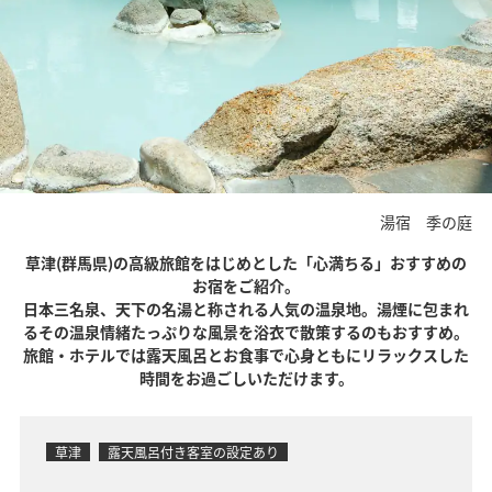
湯宿 季の庭
草津(群馬県)の高級旅館をはじめとした「心満ちる」おすすめの
お宿をご紹介。
日本三名泉、天下の名湯と称される人気の温泉地。湯煙に包まれ
るその温泉情緒たっぷりな風景を浴衣で散策するのもおすすめ。
旅館・ホテルでは露天風呂とお食事で心身ともにリラックスした
時間をお過ごしいただけます。
草津
露天風呂付き客室の設定あり