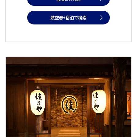
航空券+宿泊で検索