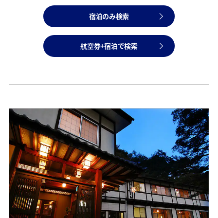
宿泊のみ検索
航空券+宿泊で検索