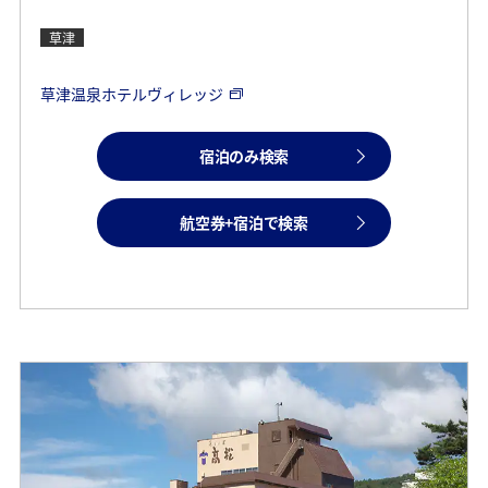
草津
草津温泉ホテルヴィレッジ
宿泊のみ検索
航空券+宿泊で検索