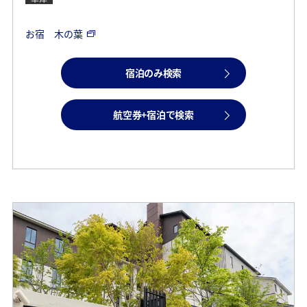
お宿 木の葉
宿泊のみ検索
航空券+宿泊で検索