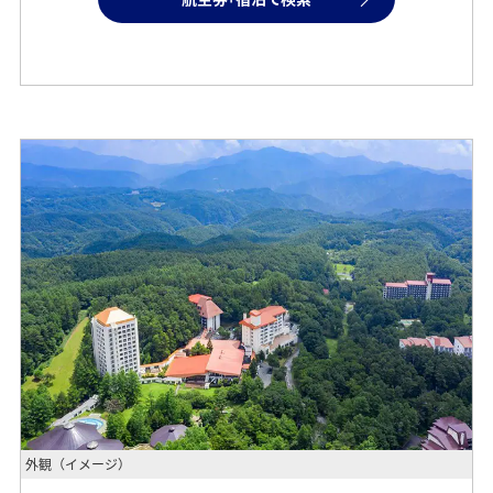
外観（イメージ）