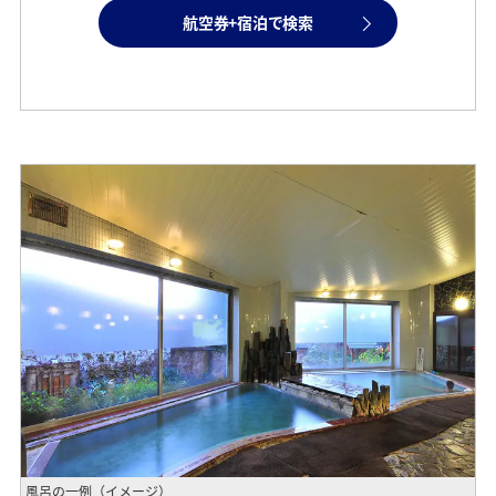
航空券+宿泊で検索
風呂の一例（イメージ）