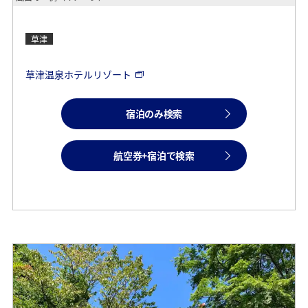
草津
草津温泉ホテルリゾート
宿泊のみ検索
航空券+宿泊で検索