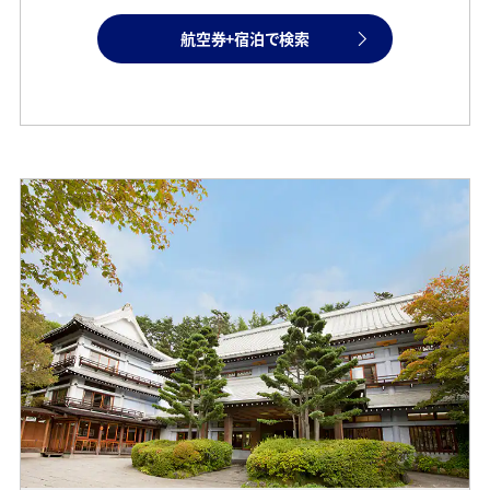
航空券+宿泊で検索