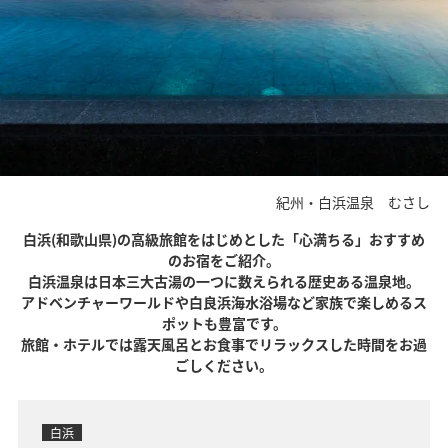
紀州・白浜温泉 むさし
白浜(和歌山県)の高級旅館をはじめとした「心満ちる」おすすめ
のお宿をご紹介。
白浜温泉は日本三大古湯の一つに数えられる歴史ある温泉地。
アドベンチャーワールドや白良浜海水浴場など家族で楽しめるス
ポットも豊富です。
旅館・ホテルでは露天風呂とお食事でリラックスした時間をお過
ごしください。
白浜