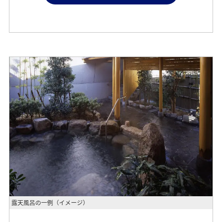
露天風呂の一例（イメージ）