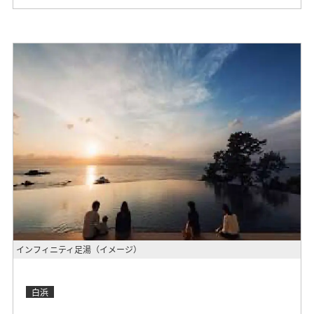
インフィニティ足湯（イメージ）
白浜