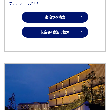
ホテルシーモア
宿泊のみ検索
航空券+宿泊で検索