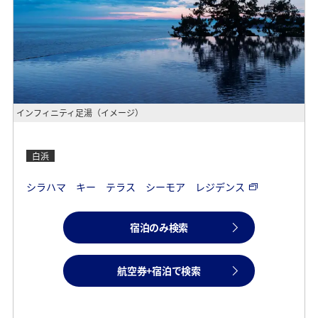
インフィニティ足湯（イメージ）
白浜
シラハマ キー テラス シーモア レジデンス
宿泊のみ検索
航空券+宿泊で検索