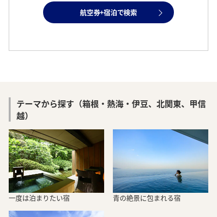
航空券+宿泊で検索
テーマから探す（箱根・熱海・伊豆、北関東、甲信
越）
一度は泊まりたい宿
青の絶景に包まれる宿