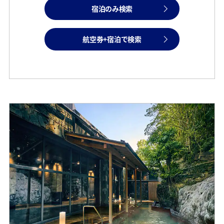
宿泊のみ検索
航空券+宿泊で検索