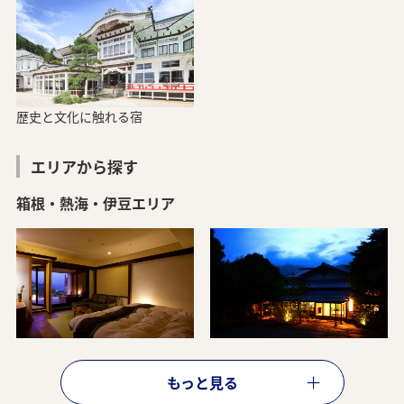
歴史と文化に触れる宿
エリアから探す
箱根・熱海・伊豆エリア
ANAトラベラーズ厳選 箱根
ANAトラベラーズ厳選 湯河原
もっと見る