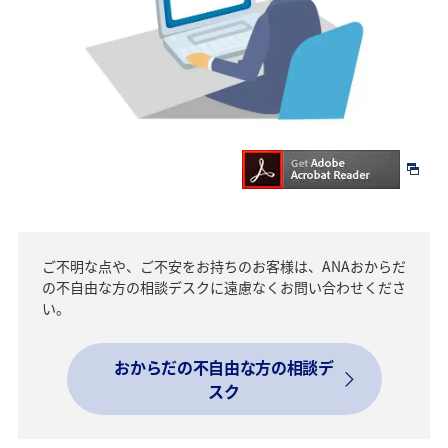
ご不明な点や、ご不安をお持ちのお客様は、ANAおからだ
の不自由な方の相談デスクに遠慮なくお問い合わせくださ
い。
おからだの不自由な方の相談デ
スク