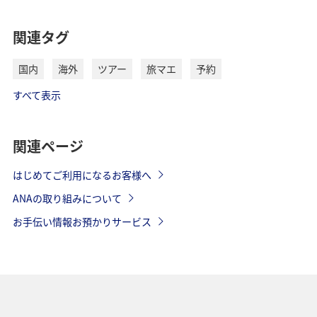
関連タグ
国内
海外
ツアー
旅マエ
予約
すべて表示
関連ページ
はじめてご利用になるお客様へ
ANAの取り組みについて
お手伝い情報お預かりサービス