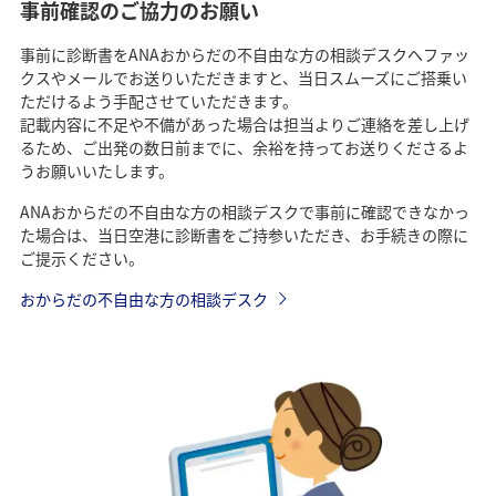
事前確認のご協力のお願い
事前に診断書をANAおからだの不自由な方の相談デスクへファッ
クスやメールでお送りいただきますと、当日スムーズにご搭乗い
ただけるよう手配させていただきます。
記載内容に不足や不備があった場合は担当よりご連絡を差し上げ
るため、ご出発の数日前までに、余裕を持ってお送りくださるよ
うお願いいたします。
ANAおからだの不自由な方の相談デスクで事前に確認できなかっ
た場合は、当日空港に診断書をご持参いただき、お手続きの際に
ご提示ください。
おからだの不自由な方の相談デスク