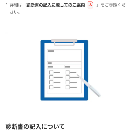
*
詳細は「
診断書の記入に際してのご案内
」をご参照くだ
さい。
診断書の記入について