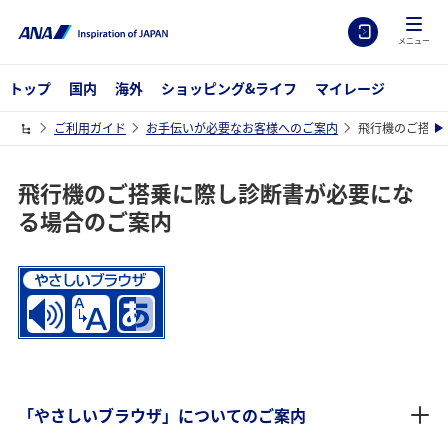
メニュー
トップ
国内
海外
ショッピング&ライフ
マイレージ
ご利用ガイド
お手伝いが必要なお客様へのご案内
飛行機のご搭乗
飛行機のご搭乗に際し診断書が必要にな
る場合のご案内
「やさしいブラウザ」についてのご案内