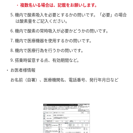
複数名いる場合は、記載をお願いします。
機内で酸素吸入を必要とするかの問いです。「必要」の場合
は酸素量をご記入ください。
機内で酸素の常時吸入が必要かどうかの問いです。
機内で医療機器を使用するかの問いです。
機内で医療行為を行うかの問いです。
搭乗時留意する点、有効期間など。
お医者様情報
お名前（自署）、医療機関名、電話番号、発行年月日など