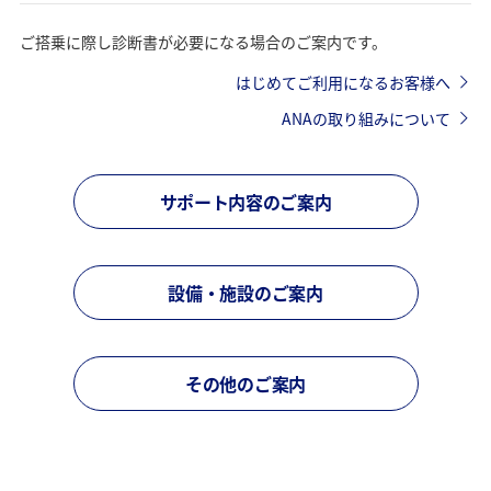
ご搭乗に際し診断書が必要になる場合のご案内です。
はじめてご利用になるお客様へ
ANAの取り組みについて
サポート内容のご案内
設備・施設のご案内
その他のご案内