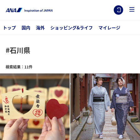
トップ
国内
海外
ショッピング&ライフ
マイレージ
#石川県
検索結果：11件