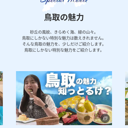
鳥取の魅力
砂丘の風紋、きらめく海、緑の山々。
鳥取にしかない特別な魅力は数えきれません。
そんな鳥取の魅力を、少しだけご紹介します。
鳥取にしかない特別な魅力をご紹介します。