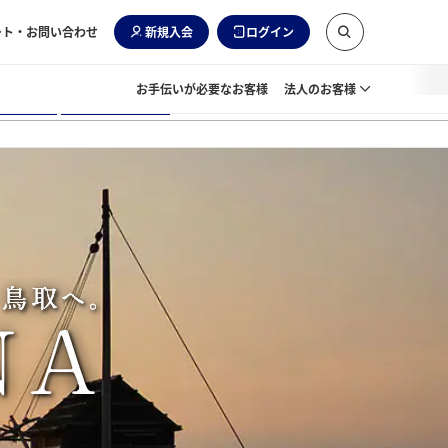
ート・お問い合わせ
新規入会
ログイン
お手伝いが必要なお客様
法人のお客様