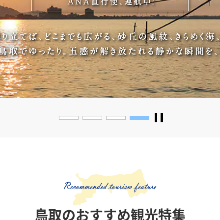
鳥取のおすすめ観光特集