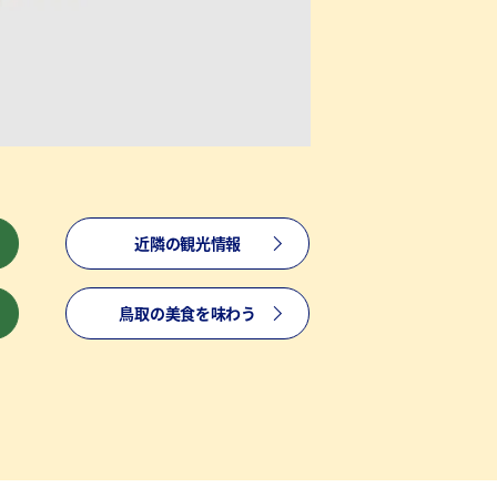
近隣の観光情報
鳥取の美食を味わう