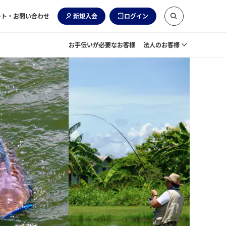
ート・お問い合わせ
新規入会
ログイン
お手伝いが必要なお客様
法人のお客様