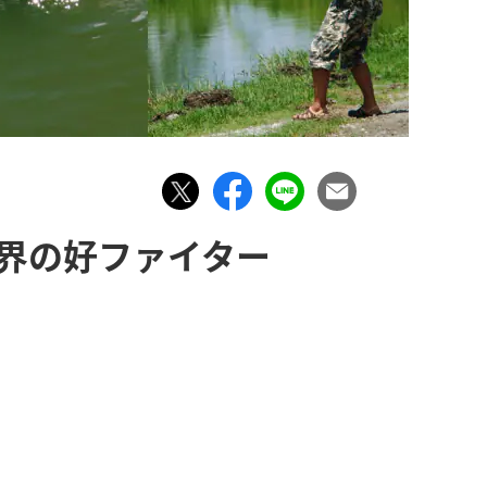
界の好ファイター