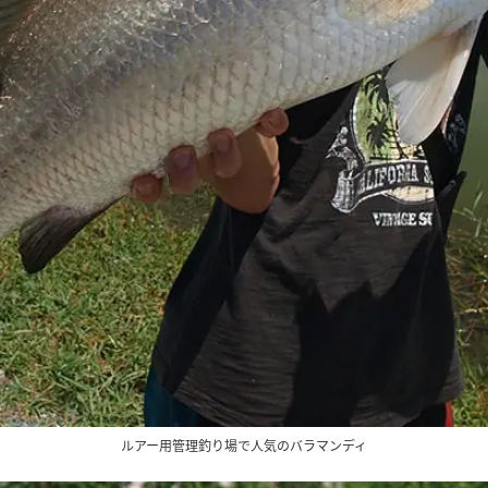
ルアー用管理釣り場で人気のバラマンディ