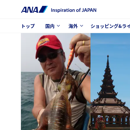
トップ
国内
海外
ショッピング&ラ