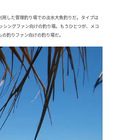
利用した管理釣り場での淡水大魚釣りだ。タイプは
ッシングファン向けの釣り場。もうひとつが、メコ
もの釣りファン向けの釣り場だ。