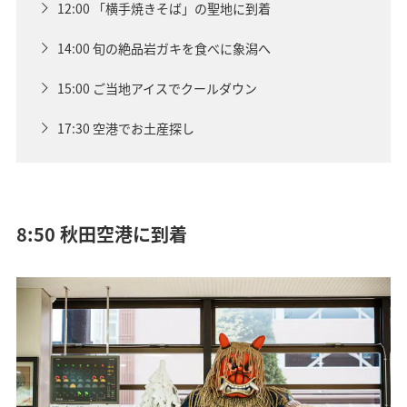
12:00 「横手焼きそば」の聖地に到着
14:00 旬の絶品岩ガキを食べに象潟へ
15:00 ご当地アイスでクールダウン
17:30 空港でお土産探し
8:50 秋田空港に到着