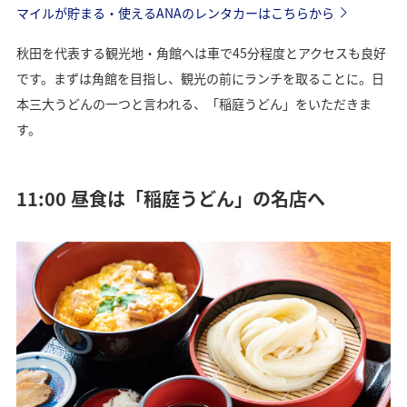
マイルが貯まる・使えるANAのレンタカーはこちらから
秋田を代表する観光地・角館へは車で45分程度とアクセスも良好
です。まずは角館を目指し、観光の前にランチを取ることに。日
本三大うどんの一つと言われる、「稲庭うどん」をいただきま
す。
11:00 昼食は「稲庭うどん」の名店へ