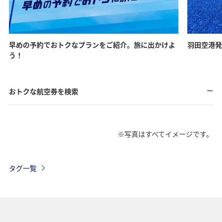
早めの予約でおトクなプランをご紹介。旅に出かけよ
羽田空港発
う！
おトクな航空券を検索
※写真はすべてイメージです。
タグ一覧