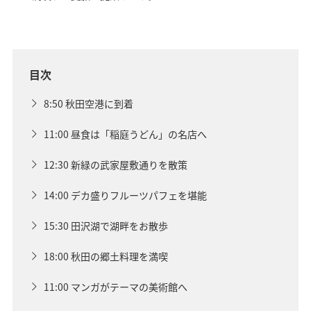
目次
8:50 秋田空港に到着
11:00 昼食は「稲庭うどん」の名店へ
12:30 新緑の武家屋敷通りを散策
14:00 デカ盛りフルーツパフェを堪能
15:30 田沢湖で湖畔をお散歩
18:00 秋田の郷土料理を満喫
11:00 マンガがテーマの美術館へ