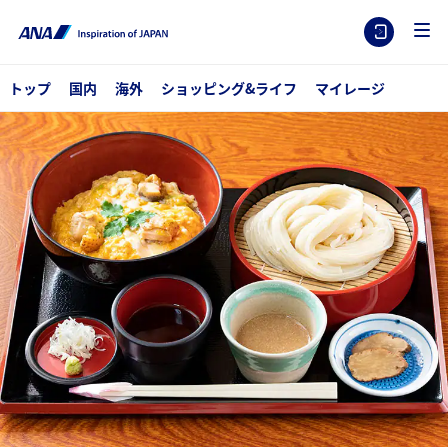
トップ
国内
海外
ショッピング&ライフ
マイレージ