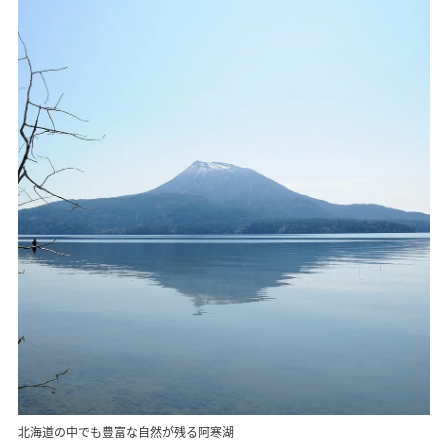
北海道の中でも豊富な自然が残る阿寒湖