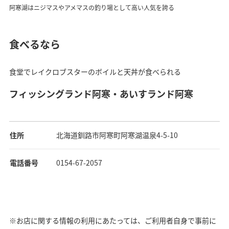
阿寒湖はニジマスやアメマスの釣り場として高い人気を誇る
食べるなら
食堂でレイクロブスターのボイルと天丼が食べられる
フィッシングランド阿寒・あいすランド阿寒
住所
北海道釧路市阿寒町阿寒湖温泉4-5-10
電話番号
0154-67-2057
※お店に関する情報の利用にあたっては、ご利用者自身で事前に