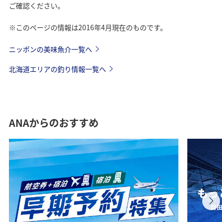
ご確認ください。
※このページの情報は2016年4月現在のものです。
ニッポンの美味魚介一覧へ
北海道エリアの釣り情報一覧へ
ANAからのおすすめ