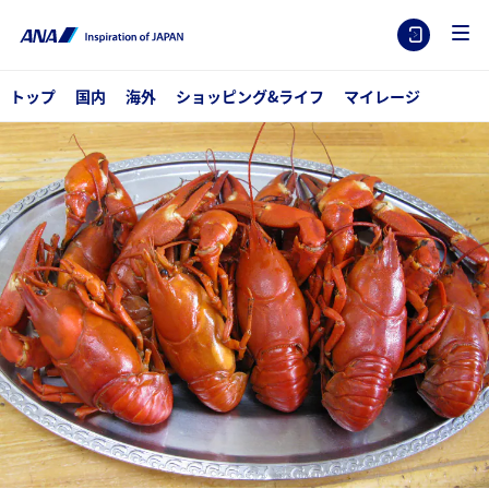
トップ
国内
海外
ショッピング&ライフ
マイレージ