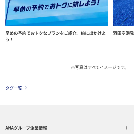
早めの予約でおトクなプランをご紹介。旅に出かけよ
羽田空港発
う！
※写真はすべてイメージです。
タグ一覧
ANAグループ企業情報