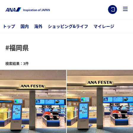
トップ
国内
海外
ショッピング&ライフ
マイレージ
#福岡県
検索結果：3件