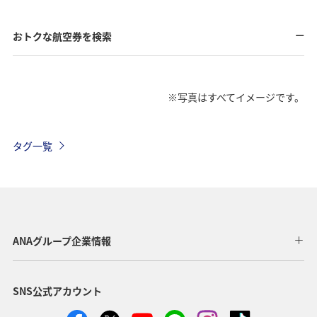
おトクな航空券を検索
※写真はすべてイメージです。
タグ一覧
ANAグループ企業情報
SNS公式アカウント