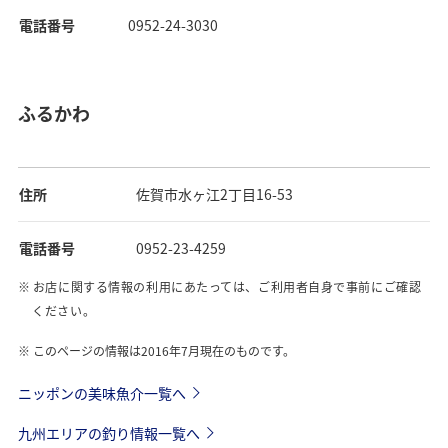
電話番号
0952-24-3030
ふるかわ
住所
佐賀市水ヶ江2丁目16-53
電話番号
0952-23-4259
お店に関する情報の利用にあたっては、ご利用者自身で事前にご確認
ください。
このページの情報は2016年7月現在のものです。
ニッポンの美味魚介一覧へ
九州エリアの釣り情報一覧へ