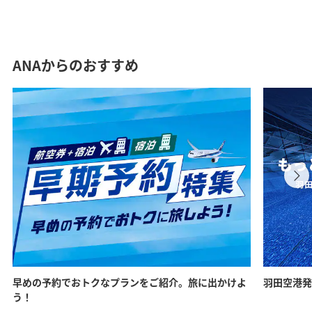
ANAからのおすすめ
早めの予約でおトクなプランをご紹介。旅に出かけよ
羽田空港発
う！