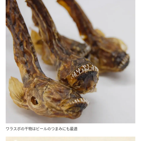
ワラスボの干物はビールのつまみにも最適