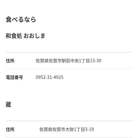
食べるなら
和食処 おおしま
住所
佐賀県佐賀市駅前中央1丁目13-30
電話番号
0952-31-4925
蔵
住所
佐賀県佐賀市大財1丁目3-19