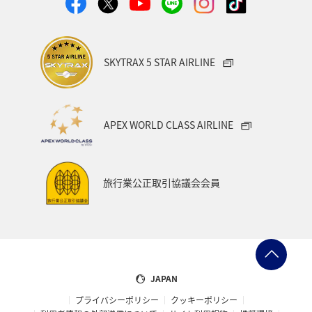
SKYTRAX 5 STAR AIRLINE
APEX WORLD CLASS AIRLINE
旅行業公正取引協議会会員
JAPAN
プライバシーポリシー
クッキーポリシー