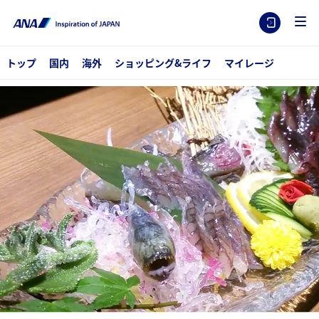
トップ
国内
海外
ショッピング&ライフ
マイレージ