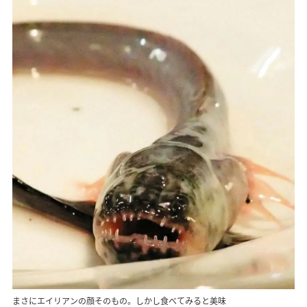
まさにエイリアンの顔そのもの。しかし食べてみると美味