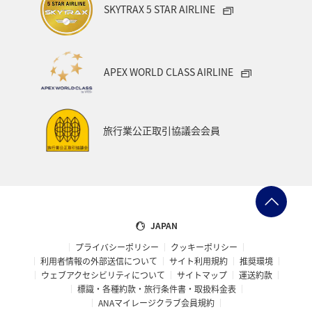
SKYTRAX 5 STAR AIRLINE
APEX WORLD CLASS AIRLINE
旅行業公正取引協議会会員
JAPAN
プライバシーポリシー
クッキーポリシー
利用者情報の外部送信について
サイト利用規約
推奨環境
ウェブアクセシビリティについて
サイトマップ
運送約款
標識・各種約款・旅行条件書・取扱料金表
ANAマイレージクラブ会員規約