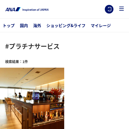
トップ
国内
海外
ショッピング&ライフ
マイレージ
#プラチナサービス
検索結果：1件