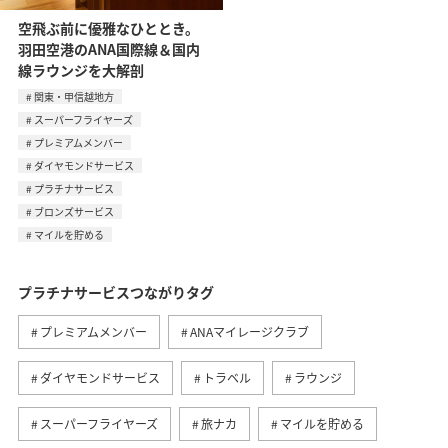
空飛ぶ前に優雅なひととき。
羽田空港のANA国際線＆国内
線ラウンジを大解剖
関東・甲信越地方
スーパーフライヤーズ
プレミアムメンバー
ダイヤモンドサービス
プラチナサービス
ブロンズサービス
マイルを貯める
プラチナサービスつながりタグ
プレミアムメンバー
ANAマイレージクラブ
ダイヤモンドサービス
トラベル
ラウンジ
スーパーフライヤーズ
旅ナカ
マイルを貯める