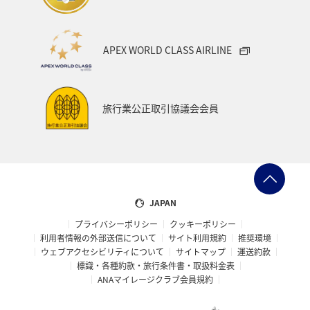
APEX WORLD CLASS AIRLINE
旅行業公正取引協議会会員
JAPAN
プライバシーポリシー
クッキーポリシー
利用者情報の外部送信について
サイト利用規約
推奨環境
ウェブアクセシビリティについて
サイトマップ
運送約款
標識・各種約款・旅行条件書・取扱料金表
ANAマイレージクラブ会員規約