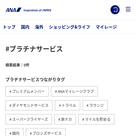
トップ
国内
海外
ショッピング&ライフ
マイレージ
#プラチナサービス
検索結果：0件
プラチナサービスつながりタグ
プレミアムメンバー
ANAマイレージクラブ
ダイヤモンドサービス
トラベル
ラウンジ
スーパーフライヤーズ
旅ナカ
マイルを貯める
国内
ブロンズサービス