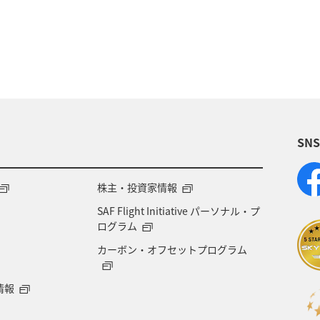
SN
株主・投資家情報
SAF Flight Initiative パーソナル・プ
ログラム
カーボン・オフセットプログラム
情報