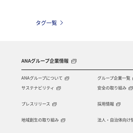
冬
タグ一覧
ANAグループ企業情報
ANAグループについて
グループ企業一覧
サステナビリティ
安全の取り組み
プレスリリース
採用情報
地域創生の取り組み
法人・自治体向け