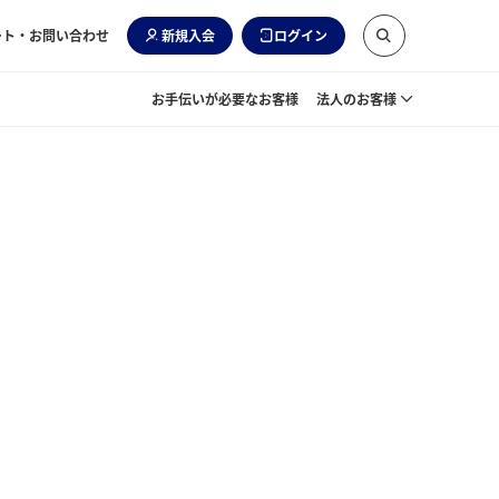
ート・お問い合わせ
新規入会
ログイン
お手伝いが必要なお客様
法人のお客様