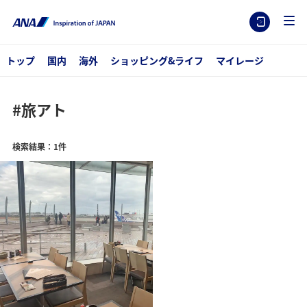
トップ
国内
海外
ショッピング&ライフ
マイレージ
#旅アト
検索結果：1件