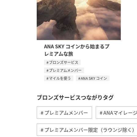
ANA SKY コインから始まるプ
レミアムな旅
ブロンズサービス
プレミアムメンバー
マイルを使う
ANA SKY コイン
ブロンズサービスつながりタグ
プレミアムメンバー
ANAマイレー
プレミアムメンバー限定（ラウンジ除く）