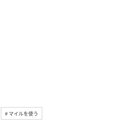
マイルを使う