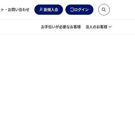
ート・お問い合わせ
新規入会
ログイン
お手伝いが必要なお客様
法人のお客様