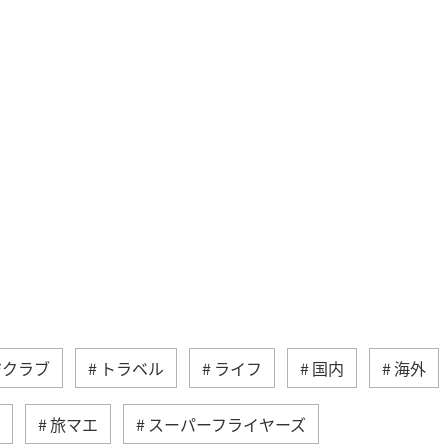
ジクラブ
トラベル
ライフ
国内
海外
旅マエ
スーパーフライヤーズ