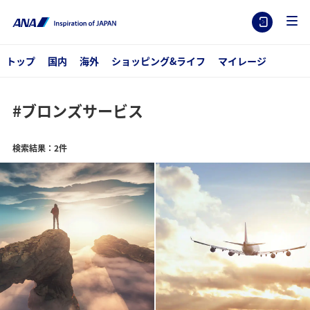
トップ
国内
海外
ショッピング&ライフ
マイレージ
#ブロンズサービス
検索結果：2件