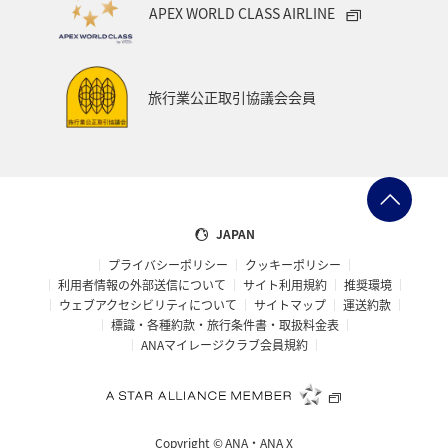
APEX WORLD CLASS AIRLINE
旅行業公正取引協議会会員
JAPAN
プライバシーポリシー
クッキーポリシー
利用者情報の外部送信について
サイト利用規約
推奨環境
ウェブアクセシビリティについて
サイトマップ
運送約款
標識・各種約款・旅行条件書・取扱料金表
ANAマイレージクラブ会員規約
Copyright ©
ANA・ANA X