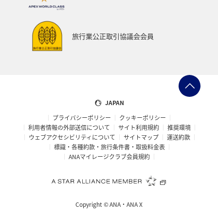
旅行業公正取引協議会会員
JAPAN
プライバシーポリシー
クッキーポリシー
利用者情報の外部送信について
サイト利用規約
推奨環境
ウェブアクセシビリティについて
サイトマップ
運送約款
標識・各種約款・旅行条件書・取扱料金表
ANAマイレージクラブ会員規約
Copyright ©
ANA・ANA X