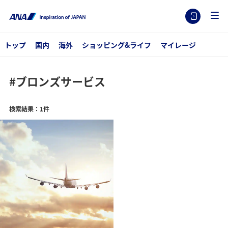
トップ
国内
海外
ショッピング&ライフ
マイレージ
#ブロンズサービス
検索結果：1件