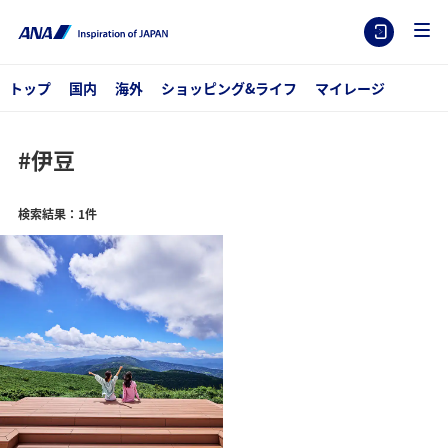
トップ
国内
海外
ショッピング&ライフ
マイレージ
#伊豆
検索結果：1件