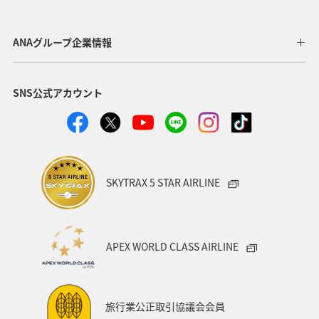
ANAグループ企業情報
SNS公式アカウント
SKYTRAX 5 STAR AIRLINE
APEX WORLD CLASS AIRLINE
旅行業公正取引協議会会員