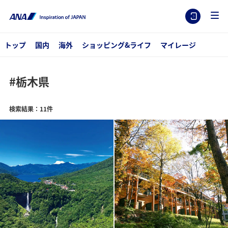
トップ
国内
海外
ショッピング&ライフ
マイレージ
#栃木県
検索結果：11件