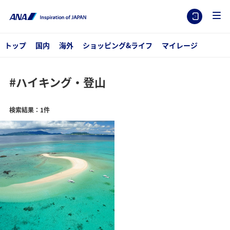
トップ
国内
海外
ショッピング&ライフ
マイレージ
#ハイキング・登山
検索結果：1件