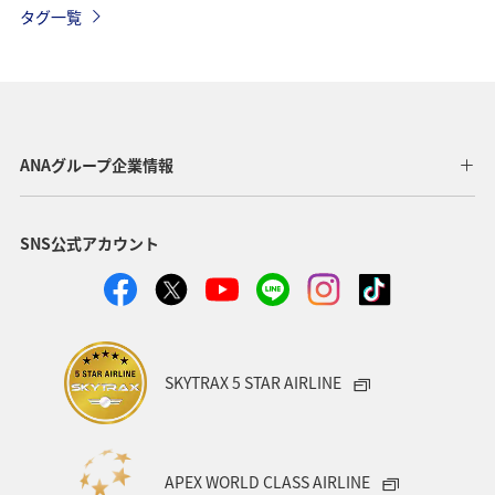
タグ一覧
ANAグループ企業情報
SNS公式アカウント
SKYTRAX 5 STAR AIRLINE
APEX WORLD CLASS AIRLINE