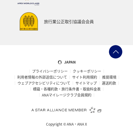
旅行業公正取引協議会会員
JAPAN
プライバシーポリシー
クッキーポリシー
利用者情報の外部送信について
サイト利用規約
推奨環境
ウェブアクセシビリティについて
サイトマップ
運送約款
標識・各種約款・旅行条件書・取扱料金表
ANAマイレージクラブ会員規約
Copyright ©
ANA・ANA X