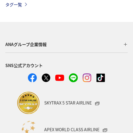
タグ一覧
ANAグループ企業情報
SNS公式アカウント
SKYTRAX 5 STAR AIRLINE
APEX WORLD CLASS AIRLINE