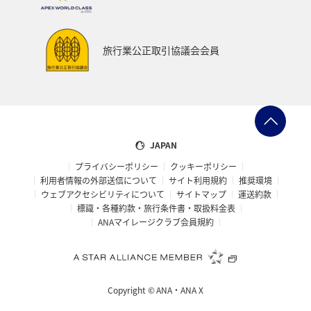
旅行業公正取引協議会会員
JAPAN
プライバシーポリシー
クッキーポリシー
利用者情報の外部送信について
サイト利用規約
推奨環境
ウェブアクセシビリティについて
サイトマップ
運送約款
標識・各種約款・旅行条件書・取扱料金表
ANAマイレージクラブ会員規約
Copyright ©
ANA・ANA X