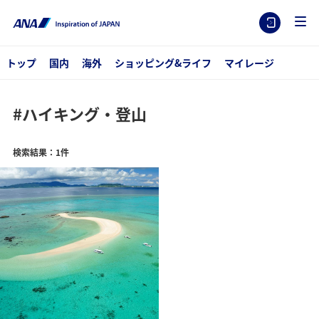
トップ
国内
海外
ショッピング&ライフ
マイレージ
#ハイキング・登山
検索結果：1件