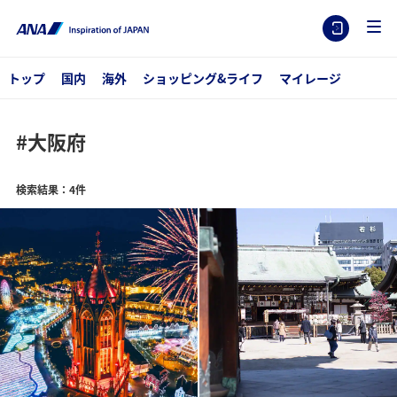
トップ
国内
海外
ショッピング&ライフ
マイレージ
#大阪府
検索結果：4件