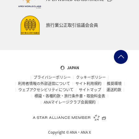
旅行業公正取引協議会会員
JAPAN
プライバシーポリシー
クッキーポリシー
利用者情報の外部送信について
サイト利用規約
推奨環境
ウェブアクセシビリティについて
サイトマップ
運送約款
標識・各種約款・旅行条件書・取扱料金表
ANAマイレージクラブ会員規約
Copyright ©
ANA・ANA X