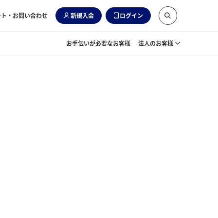
ート・お問い合わせ
新規入会
ログイン
お手伝いが必要なお客様
法人のお客様