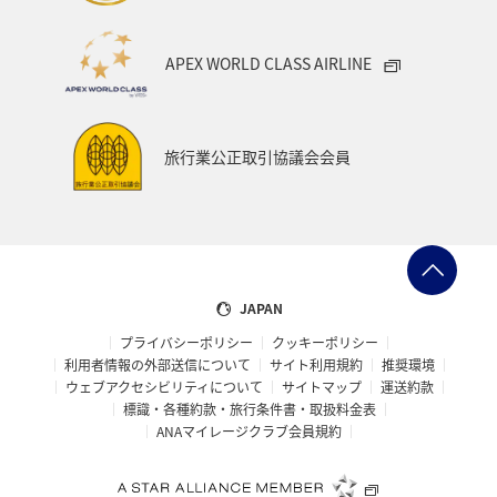
APEX WORLD CLASS AIRLINE
旅行業公正取引協議会会員
JAPAN
プライバシーポリシー
クッキーポリシー
利用者情報の外部送信について
サイト利用規約
推奨環境
ウェブアクセシビリティについて
サイトマップ
運送約款
標識・各種約款・旅行条件書・取扱料金表
ANAマイレージクラブ会員規約