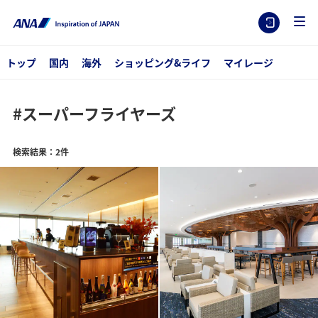
トップ
国内
海外
ショッピング&ライフ
マイレージ
#スーパーフライヤーズ
検索結果：2件