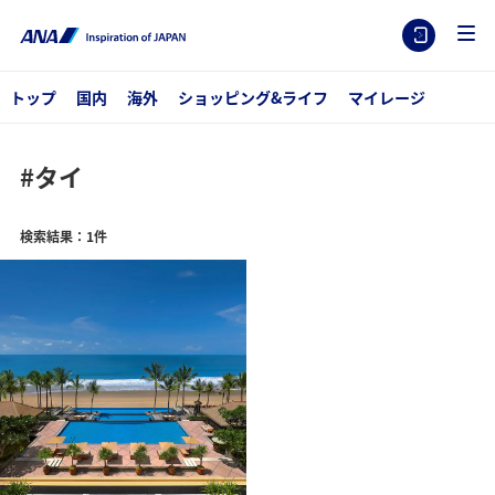
トップ
国内
海外
ショッピング&ライフ
マイレージ
#タイ
検索結果：1件