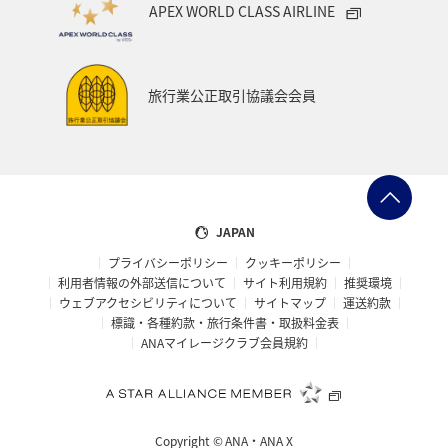
APEX WORLD CLASS AIRLINE
旅行業公正取引協議会会員
JAPAN
プライバシーポリシー
クッキーポリシー
利用者情報の外部送信について
サイト利用規約
推奨環境
ウェブアクセシビリティについて
サイトマップ
運送約款
標識・各種約款・旅行条件書・取扱料金表
ANAマイレージクラブ会員規約
Copyright ©
ANA・ANA X