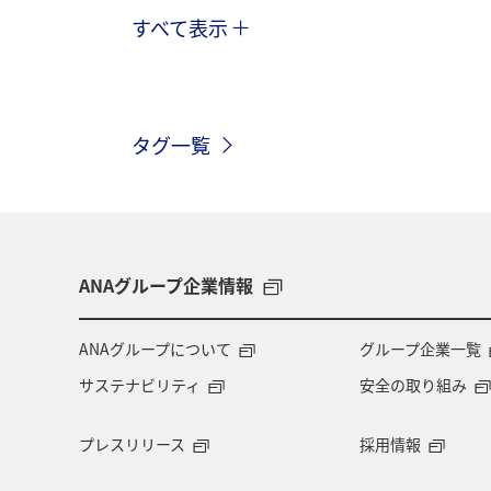
すべて表示
旅マエ
予約
旅の準備
タグ一覧
ANAグループ企業情報
ANAグループについて
グループ企業一覧
サステナビリティ
安全の取り組み
プレスリリース
採用情報