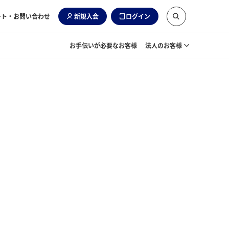
ート・お問い合わせ
新規入会
ログイン
お手伝いが必要なお客様
法人のお客様