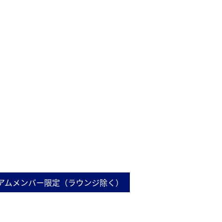
アムメンバー限定（ラウンジ除く）