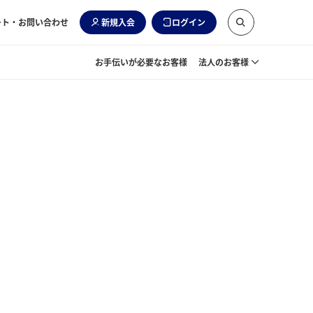
ート・お問い合わせ
新規入会
ログイン
お手伝いが必要なお客様
法人のお客様