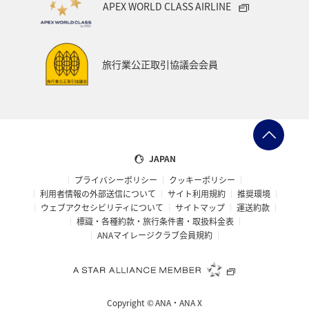
APEX WORLD CLASS AIRLINE
旅行業公正取引協議会会員
JAPAN
プライバシーポリシー
クッキーポリシー
利用者情報の外部送信について
サイト利用規約
推奨環境
ウェブアクセシビリティについて
サイトマップ
運送約款
標識・各種約款・旅行条件書・取扱料金表
ANAマイレージクラブ会員規約
Copyright ©
ANA・ANA X