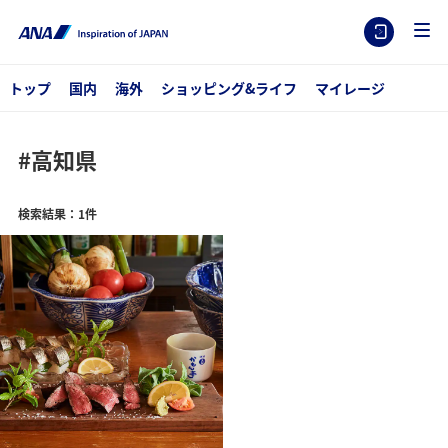
トップ
国内
海外
ショッピング&ライフ
マイレージ
#高知県
検索結果：1件