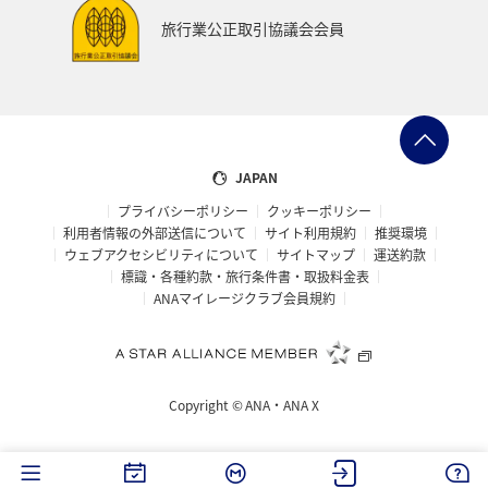
旅行業公正取引協議会会員
JAPAN
プライバシーポリシー
クッキーポリシー
利用者情報の外部送信について
サイト利用規約
推奨環境
ウェブアクセシビリティについて
サイトマップ
運送約款
標識・各種約款・旅行条件書・取扱料金表
ANAマイレージクラブ会員規約
Copyright ©
ANA・ANA X