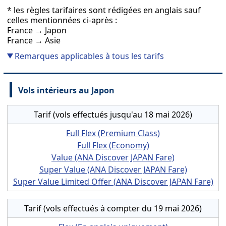
* les règles tarifaires sont rédigées en anglais sauf
celles mentionnées ci-après :
France → Japon
France → Asie
Remarques applicables à tous les tarifs
Vols intérieurs au Japon
Tarif (vols effectués jusqu'au 18 mai 2026)
Full Flex (Premium Class)
Full Flex (Economy)
Value (ANA Discover JAPAN Fare)
Super Value (ANA Discover JAPAN Fare)
Super Value Limited Offer (ANA Discover JAPAN Fare)
Tarif (vols effectués à compter du 19 mai 2026)