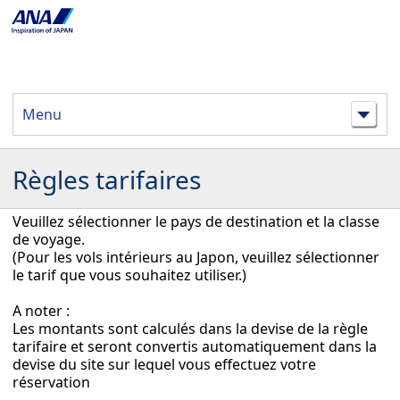
Menu
Règles tarifaires
Veuillez sélectionner le pays de destination et la classe
de voyage.
(Pour les vols intérieurs au Japon, veuillez sélectionner
le tarif que vous souhaitez utiliser.)
A noter :
Les montants sont calculés dans la devise de la règle
tarifaire et seront convertis automatiquement dans la
devise du site sur lequel vous effectuez votre
réservation