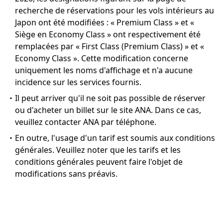
recherche de réservations pour les vols intérieurs au
Japon ont été modifiées : « Premium Class » et «
Siège en Economy Class » ont respectivement été
remplacées par « First Class (Premium Class) » et «
Economy Class ». Cette modification concerne
uniquement les noms d'affichage et n'a aucune
incidence sur les services fournis.
・Il peut arriver qu'il ne soit pas possible de réserver
ou d'acheter un billet sur le site ANA. Dans ce cas,
veuillez contacter ANA par téléphone.
・En outre, l'usage d'un tarif est soumis aux conditions
générales. Veuillez noter que les tarifs et les
conditions générales peuvent faire l'objet de
modifications sans préavis.