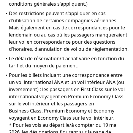
conditions générales s'appliquent.)
・Des restrictions peuvent s'appliquer en cas
d'utilisation de certaines compagnies aériennes.
Mais également en cas de correspondances pour le
lendemain ou au cas où les passagers manqueraient
leur vol en correspondance pour des questions
d'horaires, d'annulation de vol ou de réglementation.
・Le délai de réservation/d'achat varie en fonction du
tarif et du moyen de paiement.
・Pour les billets incluant une correspondance entre
un vol international ANA et un vol intérieur ANA (ou
inversement) : les passagers en First Class sur le vol
international voyagent en Premium Economy Class
sur le vol intérieur et les passagers en
Business Class, Premium Economy et Economy
voyagent en Economy Class sur le vol intérieur.
* Pour les vols au départ le/à compter du 19 mai
2026, les désignations figurant sur la page de