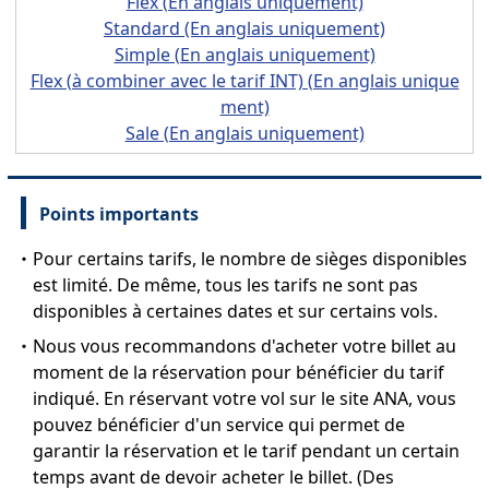
Flex (En anglais uniquement)
Standard (En anglais uniquement)
Simple (En anglais uniquement)
Flex (à combiner avec le tarif INT) (En anglais unique
ment)
Sale (En anglais uniquement)
Points importants
・Pour certains tarifs, le nombre de sièges disponibles
est limité. De même, tous les tarifs ne sont pas
disponibles à certaines dates et sur certains vols.
・Nous vous recommandons d'acheter votre billet au
moment de la réservation pour bénéficier du tarif
indiqué. En réservant votre vol sur le site ANA, vous
pouvez bénéficier d'un service qui permet de
garantir la réservation et le tarif pendant un certain
temps avant de devoir acheter le billet. (Des