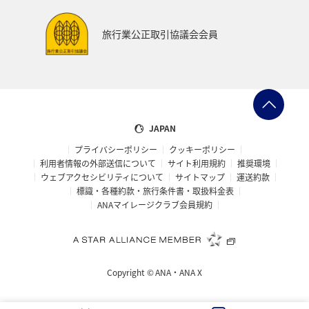
旅行業公正取引協議会会員
JAPAN
プライバシーポリシー
クッキーポリシー
利用者情報の外部送信について
サイト利用規約
推奨環境
ウェブアクセシビリティについて
サイトマップ
運送約款
標識・各種約款・旅行条件書・取扱料金表
ANAマイレージクラブ会員規約
Copyright ©
ANA・ANA X