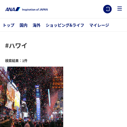
トップ
国内
海外
ショッピング&ライフ
マイレージ
#ハワイ
検索結果：1件