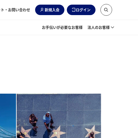
ート・お問い合わせ
新規入会
ログイン
お手伝いが必要なお客様
法人のお客様