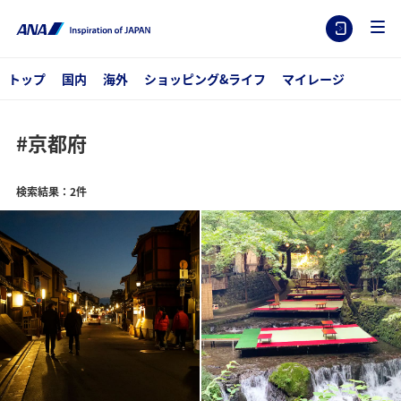
トップ
国内
海外
ショッピング&ライフ
マイレージ
#京都府
検索結果：2件