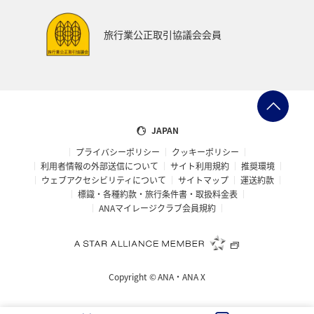
旅行業公正取引協議会会員
JAPAN
プライバシーポリシー
クッキーポリシー
利用者情報の外部送信について
サイト利用規約
推奨環境
ウェブアクセシビリティについて
サイトマップ
運送約款
標識・各種約款・旅行条件書・取扱料金表
ANAマイレージクラブ会員規約
Copyright ©
ANA・ANA X