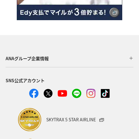
ANAグループ企業情報
SNS公式アカウント
SKYTRAX 5 STAR AIRLINE