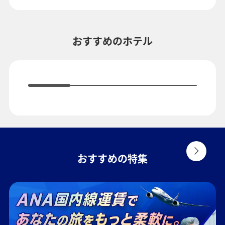
複数都市で検索
おすすめのホテル
おすすめの特集