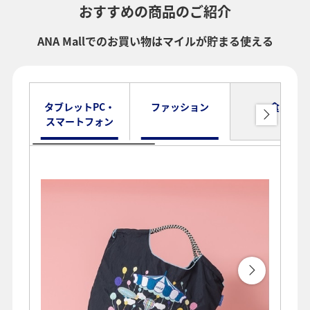
おすすめの商品のご紹介
ANA Mallでのお買い物はマイルが貯まる使える
タブレットPC・
ファッション
食品
スマートフォン