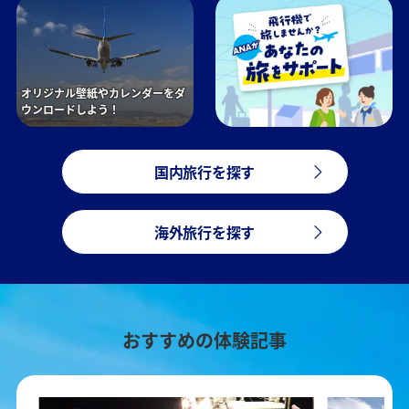
オリジナル壁紙やカレンダーをダ
ウンロードしよう！
国内旅行を探す
海外旅行を探す
おすすめの体験記事