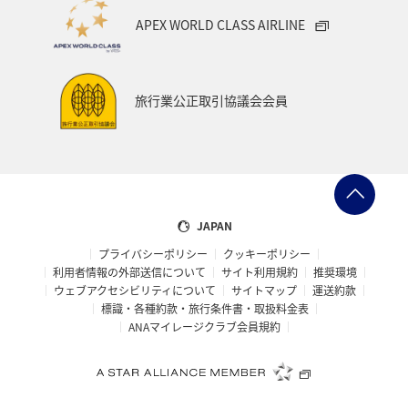
APEX WORLD CLASS AIRLINE
旅行業公正取引協議会会員
JAPAN
プライバシーポリシー
クッキーポリシー
利用者情報の外部送信について
サイト利用規約
推奨環境
ウェブアクセシビリティについて
サイトマップ
運送約款
標識・各種約款・旅行条件書・取扱料金表
ANAマイレージクラブ会員規約