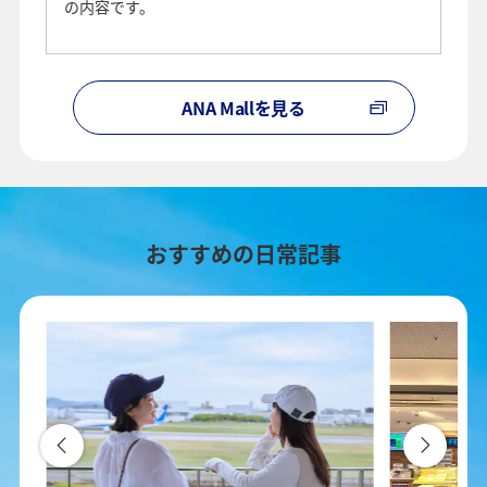
の内容です。
ANA Mallを見る
おすすめの日常記事