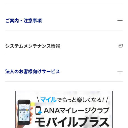
ご案内・注意事項
システムメンテナンス情報
法人のお客様向けサービス