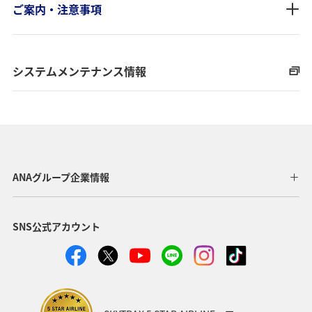
ご案内・注意事項
システムメンテナンス情報
ANAグループ企業情報
SNS公式アカウント