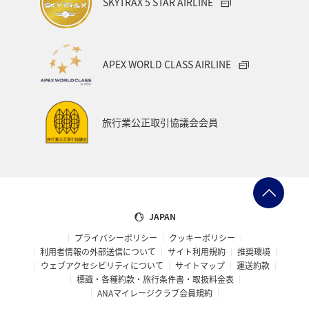
SKYTRAX 5 STAR AIRLINE
APEX WORLD CLASS AIRLINE
旅行業公正取引協議会会員
JAPAN
プライバシーポリシー
クッキーポリシー
利用者情報の外部送信について
サイト利用規約
推奨環境
ウェブアクセシビリティについて
サイトマップ
運送約款
標識・各種約款・旅行条件書・取扱料金表
ANAマイレージクラブ会員規約