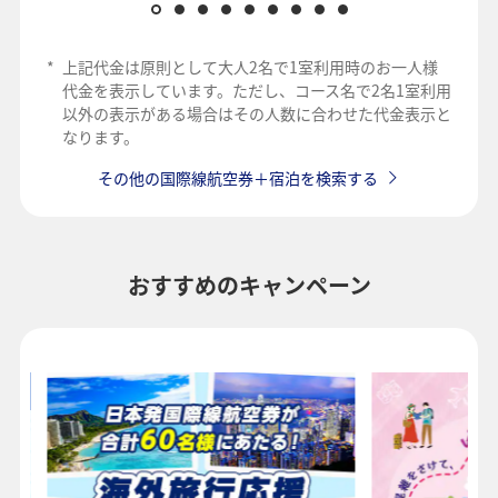
*
上記代金は原則として大人2名で1室利用時のお一人様
代金を表示しています。ただし、コース名で2名1室利用
以外の表示がある場合はその人数に合わせた代金表示と
なります。
その他の国際線航空券＋宿泊を検索する
おすすめのキャンペーン