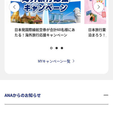
を
日本発国際線航空券が合計60名様にあ
日本旅行業協会
たる！海外旅行応援キャンペーン
泊まろう！」国
MYキャンペーン一覧
ANAからのお知らせ