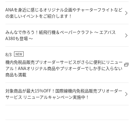
ANAを身近に感じるオリジナル企画やチャーターフライトなど
の楽しいイベントをご紹介します！
みんなで作ろう！紙飛行機＆ペーパークラフト ～ エアバス
A380も登場 ～
8/3
NEW
機内免税品販売プリオーダーサービスがさらに便利にリニュー
アル！ANAオリジナル商品やプリオーダーでしか手に入らない
商品も満載
対象商品が最大15%OFF！国際線機内免税品販売プリオーダー
サービス リニューアルキャンペーン実施中！