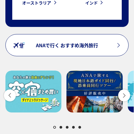
オーストラリア
インド
ANAで行く おすすめ海外旅行