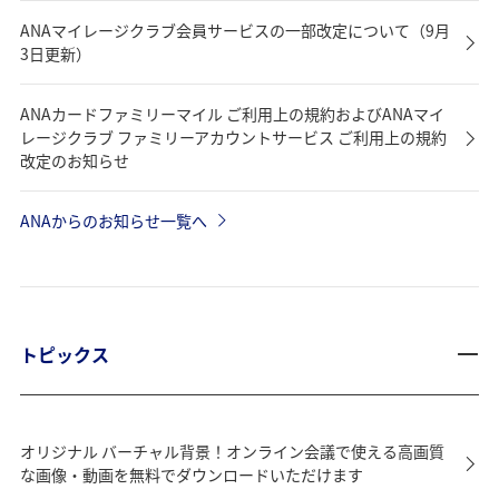
ANAマイレージクラブ会員サービスの一部改定について（9月
3日更新）
ANAカードファミリーマイル ご利用上の規約およびANAマイ
レージクラブ ファミリーアカウントサービス ご利用上の規約
改定のお知らせ
ANAからのお知らせ一覧へ
トピックス
オリジナル バーチャル背景！オンライン会議で使える高画質
な画像・動画を無料でダウンロードいただけます