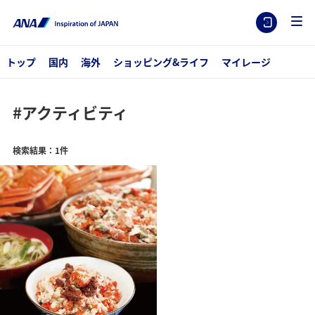
トップ
国内
海外
ショッピング&ライフ
マイレージ
#アクティビティ
検索結果：1件