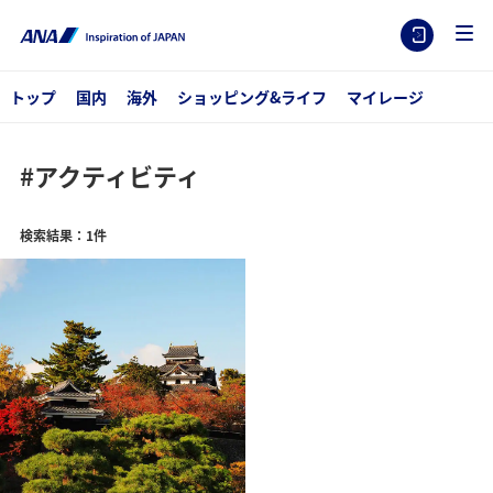
トップ
国内
海外
ショッピング&ライフ
マイレージ
#アクティビティ
検索結果：1件