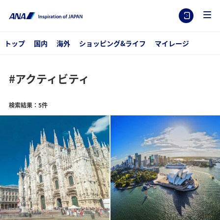
トップ
国内
海外
ショッピング&ライフ
マイレージ
#アクティビティ
検索結果：5件