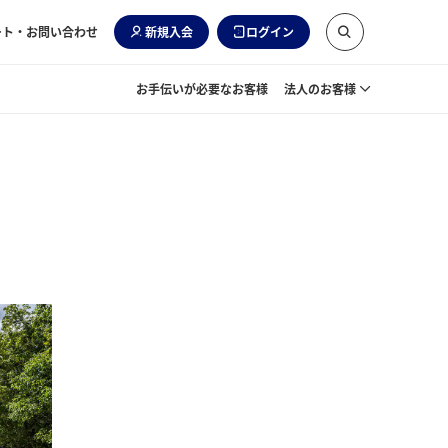
ート・お問い合わせ
新規入会
ログイン
お手伝いが必要なお客様
法人のお客様