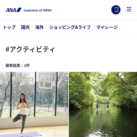
トップ
国内
海外
ショッピング&ライフ
マイレージ
#アクティビティ
検索結果：2件