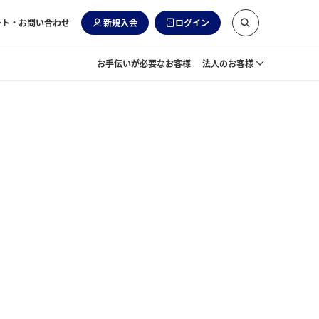
ート・お問い合わせ
新規入会
ログイン
お手伝いが必要なお客様
法人のお客様