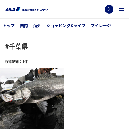
トップ
国内
海外
ショッピング&ライフ
マイレージ
#千葉県
検索結果：1件