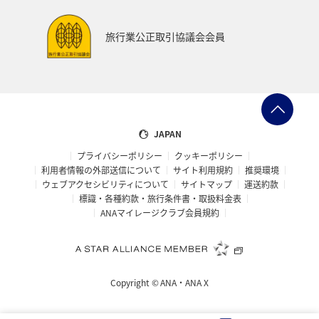
旅行業公正取引協議会会員
JAPAN
プライバシーポリシー
クッキーポリシー
利用者情報の外部送信について
サイト利用規約
推奨環境
ウェブアクセシビリティについて
サイトマップ
運送約款
標識・各種約款・旅行条件書・取扱料金表
ANAマイレージクラブ会員規約
Copyright ©
ANA・ANA X