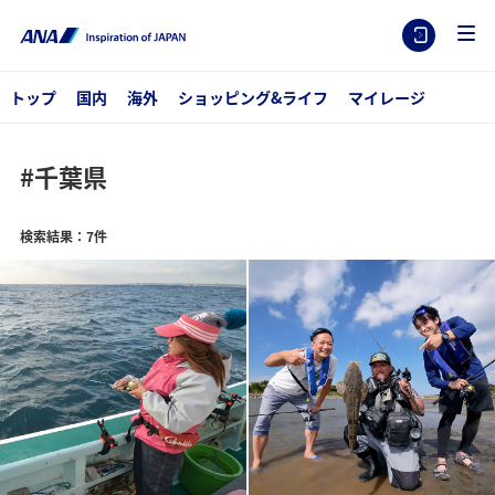
トップ
国内
海外
ショッピング&ライフ
マイレージ
#千葉県
検索結果：7件