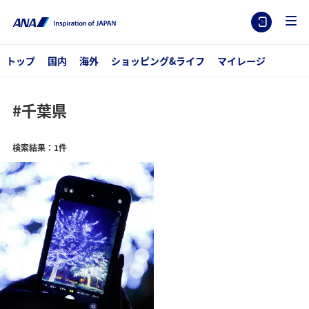
トップ
国内
海外
ショッピング&ライフ
マイレージ
#千葉県
検索結果：1件