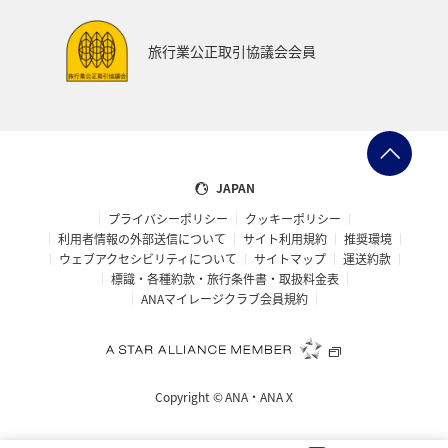
旅行業公正取引協議会会員
JAPAN
プライバシーポリシー
クッキーポリシー
利用者情報の外部送信について
サイト利用規約
推奨環境
ウェブアクセシビリティについて
サイトマップ
運送約款
標識・各種約款・旅行条件書・取扱料金表
ANAマイレージクラブ会員規約
Copyright ©
ANA・ANA X