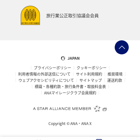
旅行業公正取引協議会会員
JAPAN
プライバシーポリシー
クッキーポリシー
利用者情報の外部送信について
サイト利用規約
推奨環境
ウェブアクセシビリティについて
サイトマップ
運送約款
標識・各種約款・旅行条件書・取扱料金表
ANAマイレージクラブ会員規約
Copyright ©
ANA・ANA X