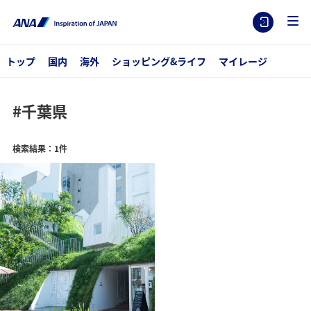
トップ
国内
海外
ショッピング&ライフ
マイレージ
#千葉県
検索結果：1件