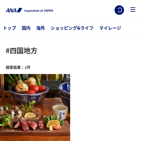
トップ
国内
海外
ショッピング&ライフ
マイレージ
#四国地方
検索結果：1件