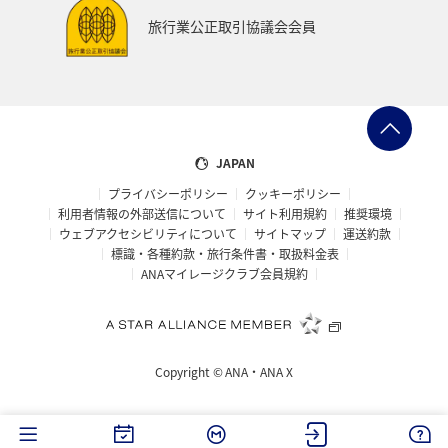
旅行業公正取引協議会会員
JAPAN
プライバシーポリシー
クッキーポリシー
利用者情報の外部送信について
サイト利用規約
推奨環境
ウェブアクセシビリティについて
サイトマップ
運送約款
標識・各種約款・旅行条件書・取扱料金表
ANAマイレージクラブ会員規約
Copyright ©
ANA・ANA X