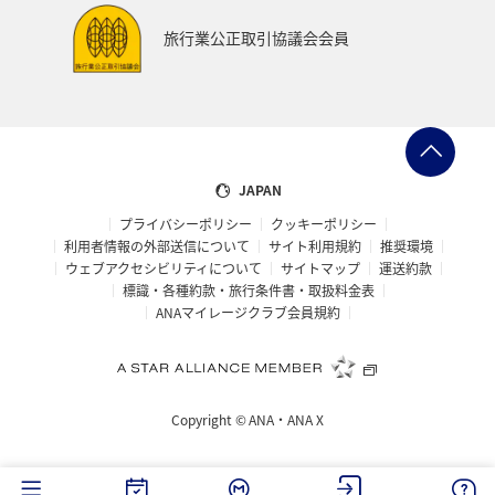
旅行業公正取引協議会会員
JAPAN
プライバシーポリシー
クッキーポリシー
利用者情報の外部送信について
サイト利用規約
推奨環境
ウェブアクセシビリティについて
サイトマップ
運送約款
標識・各種約款・旅行条件書・取扱料金表
ANAマイレージクラブ会員規約
Copyright ©
ANA・ANA X