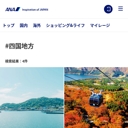
トップ
国内
海外
ショッピング&ライフ
マイレージ
#四国地方
検索結果：4件